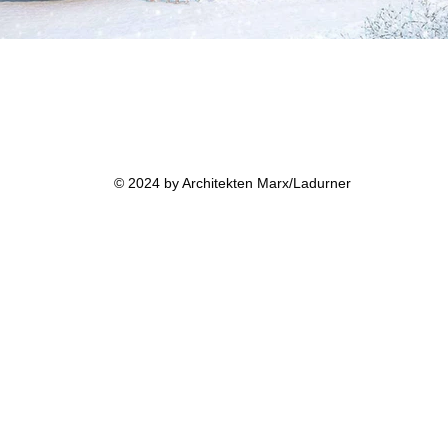
© 2024 by Architekten Marx/Ladurner