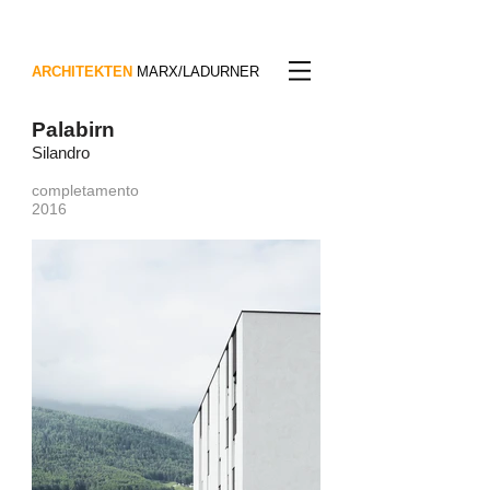
ARCHITEKTEN
MARX/LADURNER
Palabirn
Silandro
completamento
2016