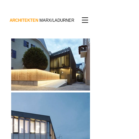
ARCHITEKTEN
MARX/LADURNER